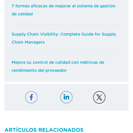
7 formas eficaces de mejorar el sistema de gestión
de calidad
Supply Chain Visibility: Complete Guide for Supply
Chain Managers
Mejore su control de calidad con métricas de
rendimiento del proveedor
ARTÍCULOS RELACIONADOS