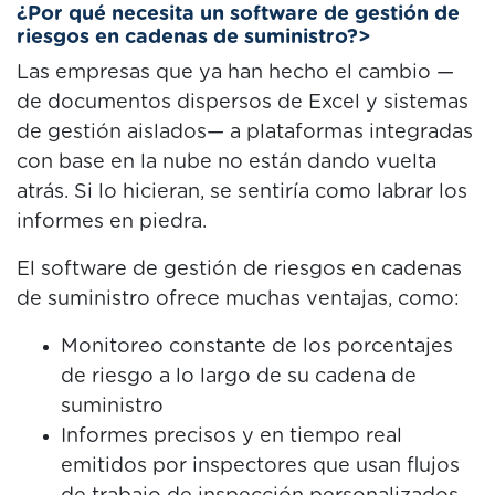
¿Por qué necesita un software de gestión de
riesgos en cadenas de suministro?>
Las empresas que ya han hecho el cambio —
de documentos dispersos de Excel y sistemas
de gestión aislados— a plataformas integradas
con base en la nube no están dando vuelta
atrás. Si lo hicieran, se sentiría como labrar los
informes en piedra.
El software de gestión de riesgos en cadenas
de suministro ofrece muchas ventajas, como:
Monitoreo constante de los porcentajes
de riesgo a lo largo de su cadena de
suministro
Informes precisos y en tiempo real
emitidos por inspectores que usan flujos