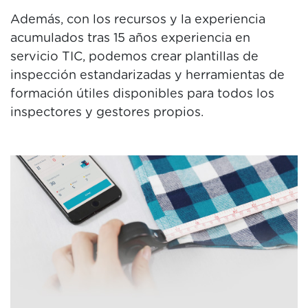
Además, con los recursos y la experiencia
acumulados tras 15 años experiencia en
servicio TIC, podemos crear plantillas de
inspección estandarizadas y herramientas de
formación útiles disponibles para todos los
inspectores y gestores propios.