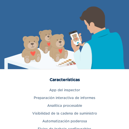
Características
App del inspector
Preparación interactiva de informes
Analítica procesable
Visibilidad de la cadena de suministro
Automatización poderosa