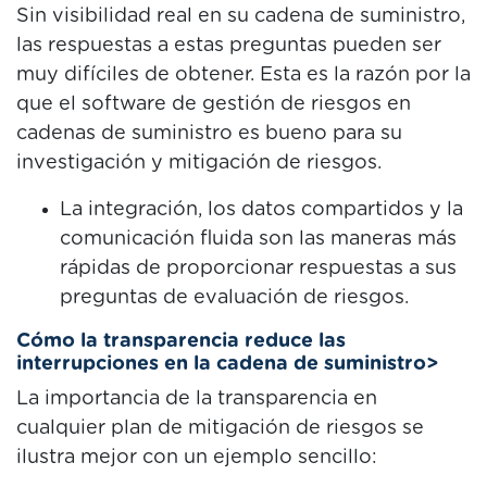
Sin visibilidad real en su cadena de suministro,
las respuestas a estas preguntas pueden ser
muy difíciles de obtener. Esta es la razón por la
que el software de gestión de riesgos en
cadenas de suministro es bueno para su
investigación y mitigación de riesgos.
La integración, los datos compartidos y la
comunicación fluida son las maneras más
rápidas de proporcionar respuestas a sus
preguntas de evaluación de riesgos.
Cómo la transparencia reduce las
interrupciones en la cadena de suministro>
La importancia de la transparencia en
cualquier plan de mitigación de riesgos se
ilustra mejor con un ejemplo sencillo: