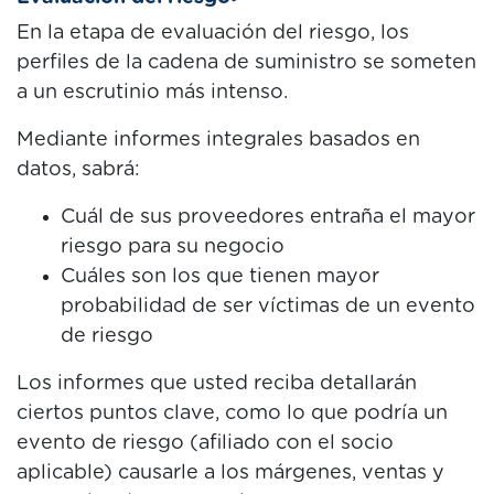
En la etapa de evaluación del riesgo, los
perfiles de la cadena de suministro se someten
a un escrutinio más intenso.
Mediante informes integrales basados en
datos, sabrá:
Cuál de sus proveedores entraña el mayor
riesgo para su negocio
Cuáles son los que tienen mayor
probabilidad de ser víctimas de un evento
de riesgo
Los informes que usted reciba detallarán
ciertos puntos clave, como lo que podría un
evento de riesgo (afiliado con el socio
aplicable) causarle a los márgenes, ventas y