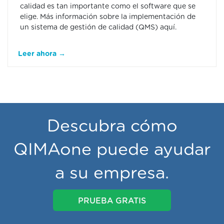
calidad es tan importante como el software que se
elige. Más información sobre la implementación de
un sistema de gestión de calidad (QMS) aquí.
Leer ahora →
Descubra cómo
QIMAone puede ayudar
a su empresa.
PRUEBA GRATIS