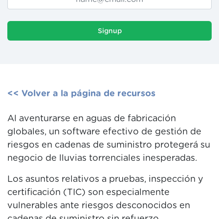
Signup
<< Volver a la página de recursos
Al aventurarse en aguas de fabricación
globales, un software efectivo de gestión de
riesgos en cadenas de suministro protegerá su
negocio de lluvias torrenciales inesperadas.
Los asuntos relativos a pruebas, inspección y
certificación (TIC) son especialmente
vulnerables ante riesgos desconocidos en