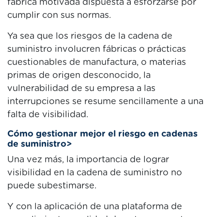
fábrica motivada dispuesta a esforzarse por
cumplir con sus normas.
Ya sea que los riesgos de la cadena de
suministro involucren fábricas o prácticas
cuestionables de manufactura, o materias
primas de origen desconocido, la
vulnerabilidad de su empresa a las
interrupciones se resume sencillamente a una
falta de visibilidad.
Cómo gestionar mejor el riesgo en cadenas
de suministro>
Una vez más, la importancia de lograr
visibilidad en la cadena de suministro no
puede subestimarse.
Y con la aplicación de una plataforma de