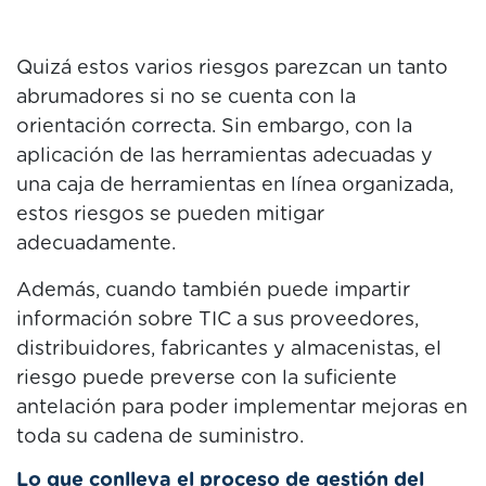
Quizá estos varios riesgos parezcan un tanto
abrumadores si no se cuenta con la
orientación correcta. Sin embargo, con la
aplicación de las herramientas adecuadas y
una caja de herramientas en línea organizada,
estos riesgos se pueden mitigar
adecuadamente.
Además, cuando también puede impartir
información sobre TIC a sus proveedores,
distribuidores, fabricantes y almacenistas, el
riesgo puede preverse con la suficiente
antelación para poder implementar mejoras en
toda su cadena de suministro.
Lo que conlleva el proceso de gestión del