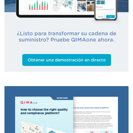
¿Listo para transformar su cadena de
suministro? Pruebe QIMAone ahora.
Obtener una demostración en directo