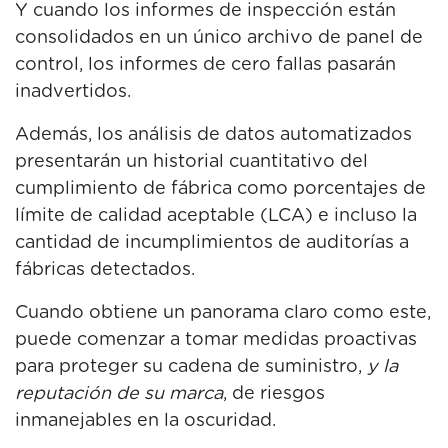
Y cuando los informes de inspección están
consolidados en un único archivo de panel de
control, los informes de cero fallas pasarán
inadvertidos.
Además, los análisis de datos automatizados
presentarán un historial cuantitativo del
cumplimiento de fábrica como porcentajes de
límite de calidad aceptable (LCA) e incluso la
cantidad de incumplimientos de auditorías a
fábricas detectados.
Cuando obtiene un panorama claro como este,
puede comenzar a tomar medidas proactivas
para proteger su cadena de suministro,
y la
reputación de su marca
, de riesgos
inmanejables en la oscuridad.