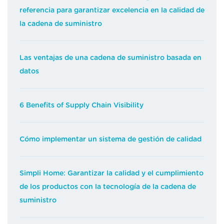
referencia para garantizar excelencia en la calidad de
la cadena de suministro
Las ventajas de una cadena de suministro basada en
datos
6 Benefits of Supply Chain Visibility
Cómo implementar un sistema de gestión de calidad
Simpli Home: Garantizar la calidad y el cumplimiento
de los productos con la tecnología de la cadena de
suministro