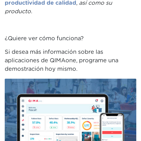
productividad de calidad
,
así como su
producto.
¿Quiere ver cómo funciona?
Si desea más información sobre las
aplicaciones de QIMAone, programe una
demostración hoy mismo.