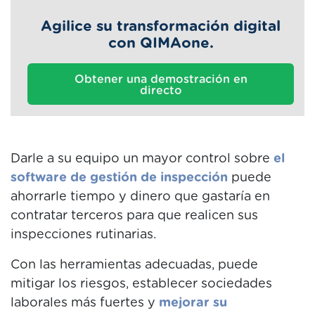
Agilice su transformación digital
con QIMAone.
Obtener una demostración en
directo
Darle a su equipo un mayor control sobre
el
software de gestión de inspección
puede
ahorrarle tiempo y dinero que gastaría en
contratar terceros para que realicen sus
inspecciones rutinarias.
Con las herramientas adecuadas, puede
mitigar los riesgos, establecer sociedades
laborales más fuertes y
mejorar su