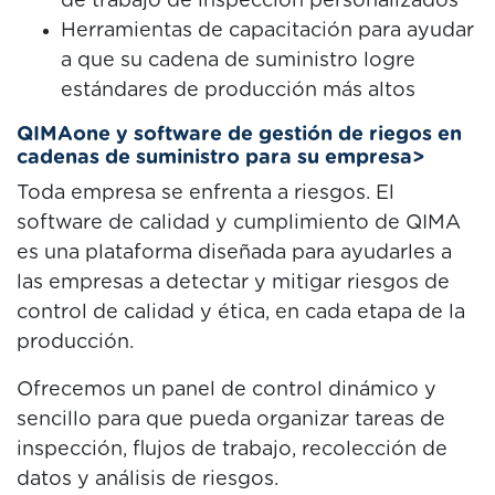
de trabajo de inspección personalizados
Herramientas de capacitación para ayudar
a que su cadena de suministro logre
estándares de producción más altos
QIMAone y software de gestión de riegos en
cadenas de suministro para su empresa>
Toda empresa se enfrenta a riesgos. El
software de calidad y cumplimiento de QIMA
es una plataforma diseñada para ayudarles a
las empresas a detectar y mitigar riesgos de
control de calidad y ética, en cada etapa de la
producción.
Ofrecemos un panel de control dinámico y
sencillo para que pueda organizar tareas de
inspección, flujos de trabajo, recolección de
datos y análisis de riesgos.