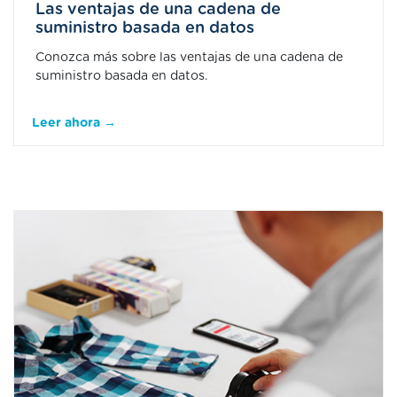
Las ventajas de una cadena de
suministro basada en datos
Conozca más sobre las ventajas de una cadena de
suministro basada en datos.
Leer ahora →