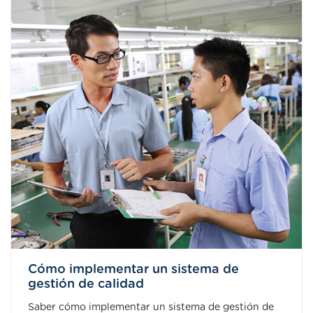
Cómo implementar un sistema de
gestión de calidad
Saber cómo implementar un sistema de gestión de