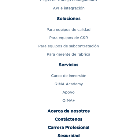
Flujos de trabajo configurables
API e integración
Soluciones
Para equipos de calidad
Para equipos de CSR
Para equipos de subcontratación
Para gerente de fábrica
Servicios
Curso de inmersión
QIMA Academy
Apoyo
QIMA+
Acerca de nosotros
Contáctenos
Carrera Profesional
Seguridad