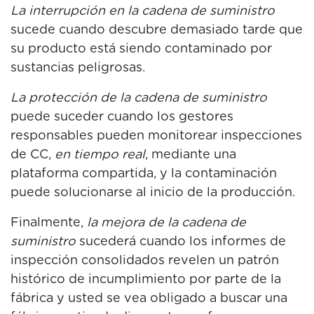
La interrupción en la cadena de suministro
sucede cuando descubre demasiado tarde que
su producto está siendo contaminado por
sustancias peligrosas.
La protección de la cadena de suministro
puede suceder cuando los gestores
responsables pueden monitorear inspecciones
de CC,
en tiempo real
, mediante una
plataforma compartida, y la contaminación
puede solucionarse al inicio de la producción.
Finalmente,
la mejora de la cadena de
suministro
sucederá cuando los informes de
inspección consolidados revelen un patrón
histórico de incumplimiento por parte de la
fábrica y usted se vea obligado a buscar una