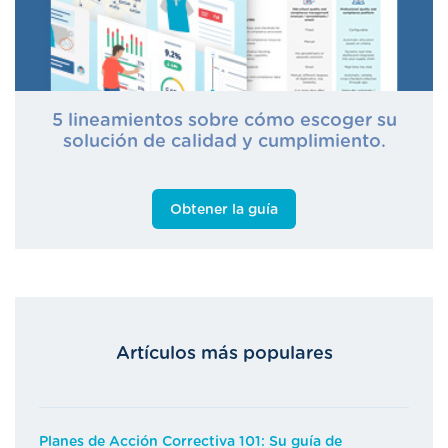
5 lineamientos sobre cómo escoger su
solución de calidad y cumplimiento.
Obtener la guía
Artículos más populares
Planes de Acción Correctiva 101: Su guía de