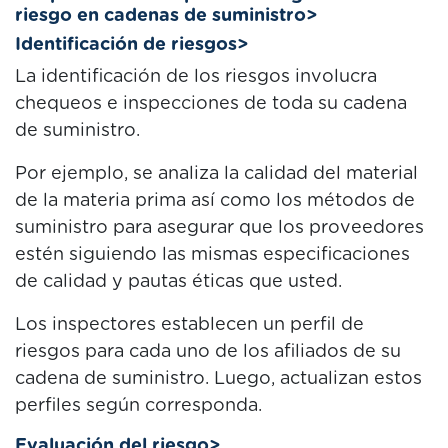
riesgo en cadenas de suministro>
Identificación de riesgos>
La identificación de los riesgos involucra
chequeos e inspecciones de toda su cadena
de suministro.
Por ejemplo, se analiza la calidad del material
de la materia prima así como los métodos de
suministro para asegurar que los proveedores
estén siguiendo las mismas especificaciones
de calidad y pautas éticas que usted.
Los inspectores establecen un perfil de
riesgos para cada uno de los afiliados de su
cadena de suministro. Luego, actualizan estos
perfiles según corresponda.
Evaluación del riesgo>