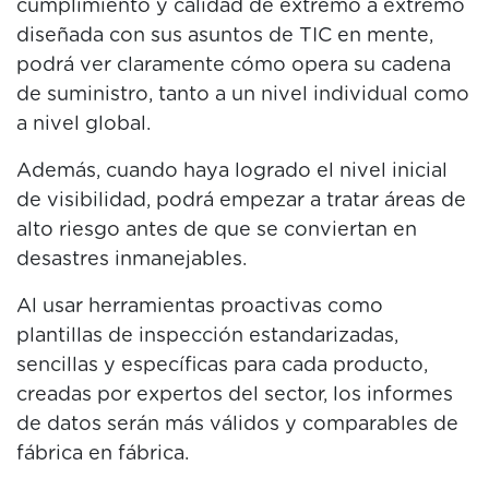
cumplimiento y calidad de extremo a extremo
diseñada con sus asuntos de TIC en mente,
podrá ver claramente cómo opera su cadena
de suministro, tanto a un nivel individual como
a nivel global.
Además, cuando haya logrado el nivel inicial
de visibilidad, podrá empezar a tratar áreas de
alto riesgo antes de que se conviertan en
desastres inmanejables.
Al usar herramientas proactivas como
plantillas de inspección estandarizadas,
sencillas y específicas para cada producto,
creadas por expertos del sector, los informes
de datos serán más válidos y comparables de
fábrica en fábrica.