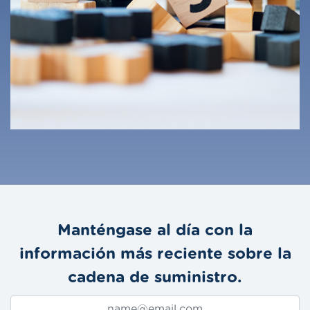
Manténgase al día con la
información más reciente sobre la
cadena de suministro.