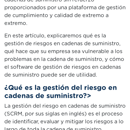
cadenas de suministro sin refuerzo
proporcionados por una plataforma de gestión
de cumplimiento y calidad de extremo a
extremo.
En este artículo, explicaremos qué es la
gestión de riesgos en cadenas de suministro,
qué hace que su empresa sea vulnerable a los
problemas en la cadena de suministro, y cómo
el software de gestión de riesgos en cadenas
de suministro puede ser de utilidad.
¿Qué es la gestión del riesgo en
cadenas de suministro?>
La gestión del riesgo en cadenas de suministro
(SCRM, por sus siglas en inglés) es el proceso
de identificar, evaluar y mitigar los riesgos a lo
largo de toda la cadena de suministro.