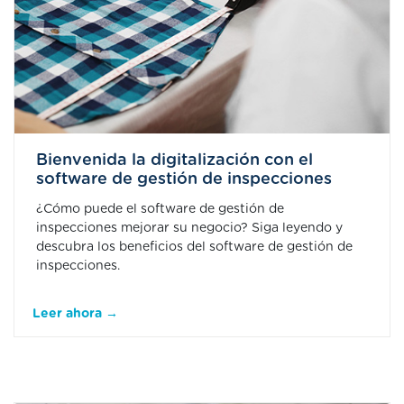
Bienvenida la digitalización con el
software de gestión de inspecciones
¿Cómo puede el software de gestión de
inspecciones mejorar su negocio? Siga leyendo y
descubra los beneficios del software de gestión de
inspecciones.
Leer ahora →