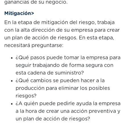
ganancias de su negocio.
Mitigación>
En la etapa de mitigación del riesgo, trabaja
con la alta dirección de su empresa para crear
un plan de acción de riesgos. En esta etapa,
necesitará preguntarse:
¿Qué pasos puede tomar la empresa para
seguir trabajando de forma segura con
esta cadena de suministro?
¿Qué cambios se pueden hacer a la
producción para eliminar los posibles
riesgos?
¿A quién puede pedirle ayuda la empresa
a la hora de crear una acción preventiva y
un plan de acción de riesgos?