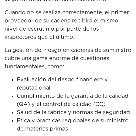
Cuando no se realiza correctamente, el primer
proveedor de su cadena recibirá el mismo
nivel de escrutinio por parte de los
inspectores que el último.
La gestión del riesgo en cadenas de suministro
cubre una gama enorme de cuestiones
fundamentales, como:
Evaluación del riesgo financiero y
reputacional
Cumplimiento de la garantía de la calidad
(QA) y el control de calidad (CC)
Salud de la fábrica y normas de seguridad
Ética y prácticas regionales de suministro
de materias primas