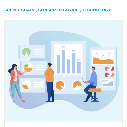
SUPPLY CHAIN
,
CONSUMER GOODS
,
TECHNOLOGY