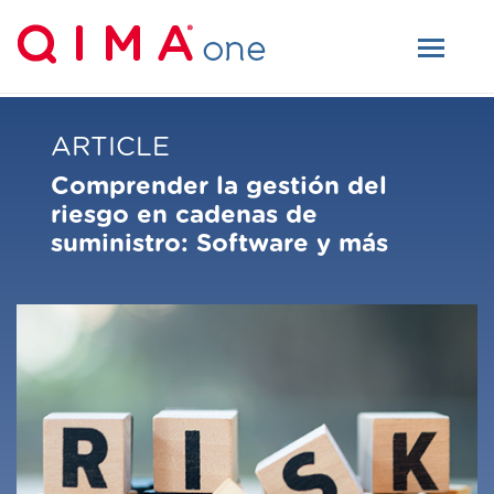
ARTICLE
Comprender la gestión del
riesgo en cadenas de
suministro: Software y más