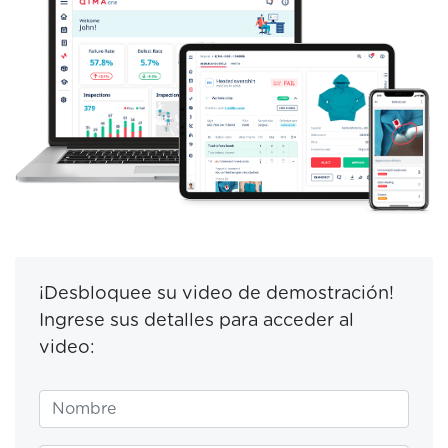
¡Desbloquee su video de demostración!
Ingrese sus detalles para acceder al
video: